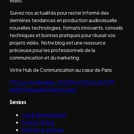
vidéo.
Suivez nos actualités pour rester informé des
dernières tendances en production audiovisuelle :
nouvelles technologies, formats innovants, conseils
techniques et bonnes pratiques pour réussir vos
projets vidéo. Notre blog est une ressource
précieuse pour les professionnels de la
communication et du marketing.
Votre Hub de Communication au cœur de Paris.
32 rue de Mogador, 75009
07 86 84 40 57
bdeffontaine@mogador.video
Services
Live & Événementiel
Tourné-Monté
Podcast & Vodcast